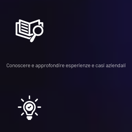
Conoscere e approfondire esperienze e casi aziendali