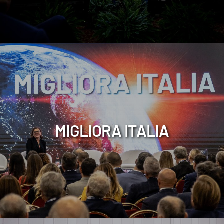
MIGLIORA ITALIA