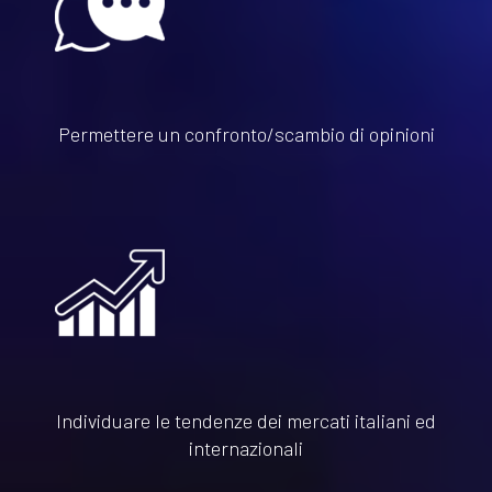
Permettere un confronto/scambio di opinioni
Individuare le tendenze dei mercati italiani ed
internazionali