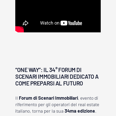
“ONE WAY”: IL 34° FORUM DI
SCENARI IMMOBILIARI DEDICATO A
COME PREPARSI AL FUTURO
Il
Forum di Scenari Immobiliari
, evento di
riferimento per gli operatori del real estate
italiano, torna per la sua
34ma edizione
.