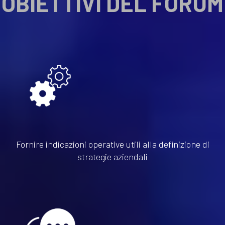
OBIETTIVI DEL FORUM
Fornire indicazioni operative utili alla definizione di
strategie aziendali