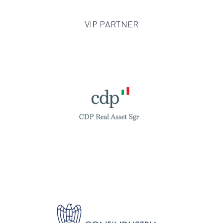
VIP PARTNER