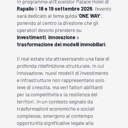
In programma all’Excelsior Palace Hotel di
Rapallo
il
18 e 19 settembre 2026
, l’evento
sarà dedicato al tema guida “
ONE WAY
”,
ponendo al centro la direzione che gli
operatori devono prendere su
investimenti
,
innovazione
e
trasformazione
dei
modelli immobiliari
.
Il real estate sta attraversando una fase di
profonda ridefinizione strutturale, in cui
innovazione, nuovi modelli di investimento
e infrastrutture non rappresentano solo
leve di crescita, ma veri fattori abilitanti
per la competitività e la resilienza dei
territori. In un contesto segnato da
trasformazioni economiche e sociali
complesse, emergono al contempo
opportunità significative legate alla