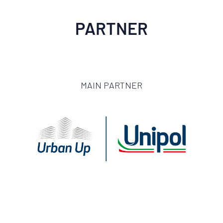
PARTNER
MAIN PARTNER