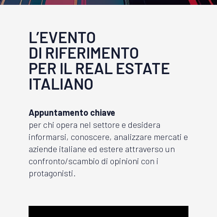
L’EVENTO
DI RIFERIMENTO
PER IL REAL ESTATE
ITALIANO
Appuntamento chiave
per chi opera nel settore e desidera
informarsi, conoscere, analizzare mercati e
aziende italiane ed estere attraverso un
confronto/scambio di opinioni con i
protagonisti.