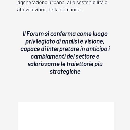
rigenerazione urbana, alla sostenibilità e
all’evoluzione della domanda.
Il Forum si conferma come luogo
privilegiato di analisi e visione,
capace di interpretare in anticipo i
cambiamenti del settore e
valorizzarne le traiettorie più
strategiche