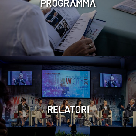
PROGRAMMA
RELATORI