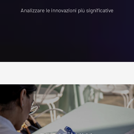
Analizzare le innovazioni più significative